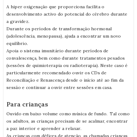
A hiper oxigenação que proporciona facilita o
desenvolvimento activo do potencial do cérebro durante
a gravidez.
Durante os períodos de transformação hormonal
(adolescência, menopausa), ajuda a encontrar um novo
equilíbrio.
Apoia o sistema imunitário durante períodos de
convalescença, bem como durante tratamentos pesados
(sessões de quimioterapia ou radioterapia). Neste caso é
particularmente recomendado ouvir os CDs de
Reconciliação e Renascença desde o início até ao fim da
sessão e continuar a ouvir entre sessões em casa.
Para crianças
Ouvido em baixo volume como música de fundo. Tal como
os adultos, as crianças precisam de se acalmar, encontrar
a paz interior e aprender a relaxar.
As crianças com défices de atenção, as chamadas crianças