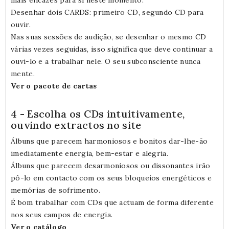
Desenhar dois CARDS: primeiro CD, segundo CD para
ouvir.
Nas suas sessões de audição, se desenhar o mesmo CD
várias vezes seguidas, isso significa que deve continuar a
ouvi-lo e a trabalhar nele. O seu subconsciente nunca
mente.
Ver o pacote de cartas
4 - Escolha os CDs intuitivamente,
ouvindo extractos no site
Álbuns que parecem harmoniosos e bonitos dar-lhe-ão
imediatamente energia, bem-estar e alegria.
Álbuns que parecem desarmoniosos ou dissonantes irão
pô-lo em contacto com os seus bloqueios energéticos e
memórias de sofrimento.
É bom trabalhar com CDs que actuam de forma diferente
nos seus campos de energia.
Ver o catálogo