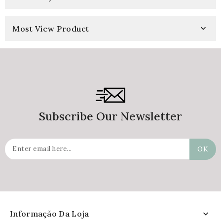
Most View Product

Subscribe Our Newsletter
Informação Da Loja
