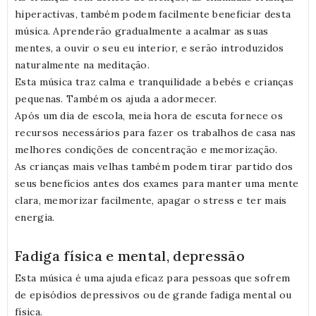
hiperactivas, também podem facilmente beneficiar desta
música. Aprenderão gradualmente a acalmar as suas
mentes, a ouvir o seu eu interior, e serão introduzidos
naturalmente na meditação.
Esta música traz calma e tranquilidade a bebés e crianças
pequenas. Também os ajuda a adormecer.
Após um dia de escola, meia hora de escuta fornece os
recursos necessários para fazer os trabalhos de casa nas
melhores condições de concentração e memorização.
As crianças mais velhas também podem tirar partido dos
seus benefícios antes dos exames para manter uma mente
clara, memorizar facilmente, apagar o stress e ter mais
energia.
Fadiga física e mental, depressão
Esta música é uma ajuda eficaz para pessoas que sofrem
de episódios depressivos ou de grande fadiga mental ou
física.