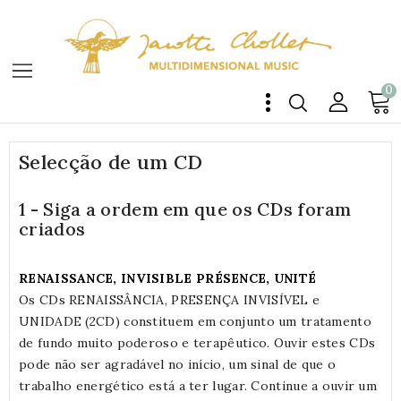
0
Selecção de um CD
1 - Siga a ordem em que os CDs foram
criados
RENAISSANCE, INVISIBLE PRÉSENCE, UNITÉ
Os CDs RENAISSÂNCIA, PRESENÇA INVISÍVEL e
UNIDADE (2CD) constituem em conjunto um tratamento
de fundo muito poderoso e terapêutico. Ouvir estes CDs
pode não ser agradável no início, um sinal de que o
trabalho energético está a ter lugar. Continue a ouvir um