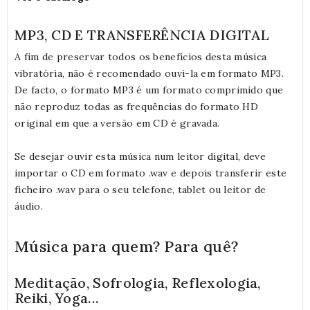
MP3, CD E TRANSFERÊNCIA DIGITAL
A fim de preservar todos os benefícios desta música
vibratória, não é recomendado ouvi-la em formato MP3.
De facto, o formato MP3 é um formato comprimido que
não reproduz todas as frequências do formato HD
original em que a versão em CD é gravada.
Se desejar ouvir esta música num leitor digital, deve
importar o CD em formato .wav e depois transferir este
ficheiro .wav para o seu telefone, tablet ou leitor de
áudio.
Música para quem? Para quê?
Meditação, Sofrologia, Reflexologia,
Reiki, Yoga...