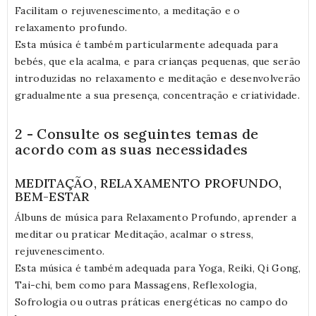
Facilitam o rejuvenescimento, a meditação e o
relaxamento profundo.
Esta música é também particularmente adequada para
bebés, que ela acalma, e para crianças pequenas, que serão
introduzidas no relaxamento e meditação e desenvolverão
gradualmente a sua presença, concentração e criatividade.
2 - Consulte os seguintes temas de
acordo com as suas necessidades
MEDITAÇÃO, RELAXAMENTO PROFUNDO,
BEM-ESTAR
Álbuns de música para Relaxamento Profundo, aprender a
meditar ou praticar Meditação, acalmar o stress,
rejuvenescimento.
Esta música é também adequada para Yoga, Reiki, Qi Gong,
Tai-chi, bem como para Massagens, Reflexologia,
Sofrologia ou outras práticas energéticas no campo do