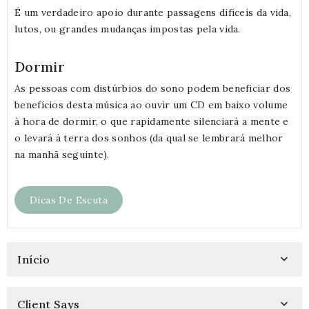
É um verdadeiro apoio durante passagens difíceis da vida,
lutos, ou grandes mudanças impostas pela vida.
Dormir
As pessoas com distúrbios do sono podem beneficiar dos
benefícios desta música ao ouvir um CD em baixo volume
à hora de dormir, o que rapidamente silenciará a mente e
o levará à terra dos sonhos (da qual se lembrará melhor
na manhã seguinte).
Dicas De Escuta
Início

Client Says
