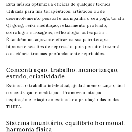
Esta música optimiza a eficácia de qualquer técnica
utilizada para fins terapêuticos, artísticos ou de
desenvolvimento pessoal e acompanha o seu yoga, tai chi,
QI gong, reiki, meditação, relaxamento profundo,
sofrologia, massagens, reflexologia, osteopatia...
É também um adjuvante eficaz na sua psicoterapia,
hipnose e sessões de regressão, pois permite trazer à
consciência traumas profundamente reprimidos.
Concentração, trabalho, memorização,
estudo, criatividade
Estimula o trabalho intelectual, ajuda à memorização, fácil
concentração e meditação. Promove a intuição,
inspiração e criação ao estimular a produção das ondas
THETA.
Sistema imunitário, equilíbrio hormonal,
harmonia física