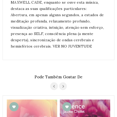
MAXWELL CADE, enquanto se ouve esta música,
destaca as suas qualificações particulares:
Abertura, em apenas alguns segundos, a estados de
meditação profunda, relaxamento profundo,
visualização criativa, intuição, atenção sem esforço,
presença ao SELF, consciência plena (a mente
desperta), sincronização de ondas cerebrais e
hemisférios cerebrais. VER NO JUVENTUDE
Pode Também Gostar De