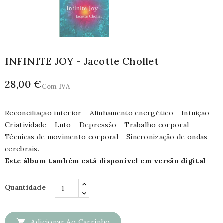
INFINITE JOY - Jacotte Chollet
28,00 €
Com IVA
Reconciliação interior - Alinhamento energético - Intuição -
Criatividade - Luto - Depressão - Trabalho corporal -
Técnicas de movimento corporal - Sincronização de ondas
cerebrais.
Este álbum também está disponível em versão digital
Quantidade

Adicionar Ao Carrinho