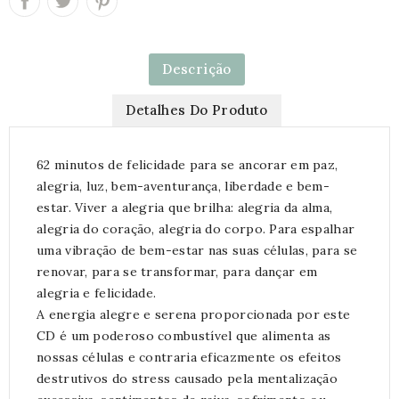
Descrição
Detalhes Do Produto
62 minutos de felicidade para se ancorar em paz,
alegria, luz, bem-aventurança, liberdade e bem-
estar. Viver a alegria que brilha: alegria da alma,
alegria do coração, alegria do corpo. Para espalhar
uma vibração de bem-estar nas suas células, para se
renovar, para se transformar, para dançar em
alegria e felicidade.
A energia alegre e serena proporcionada por este
CD é um poderoso combustível que alimenta as
nossas células e contraria eficazmente os efeitos
destrutivos do stress causado pela mentalização